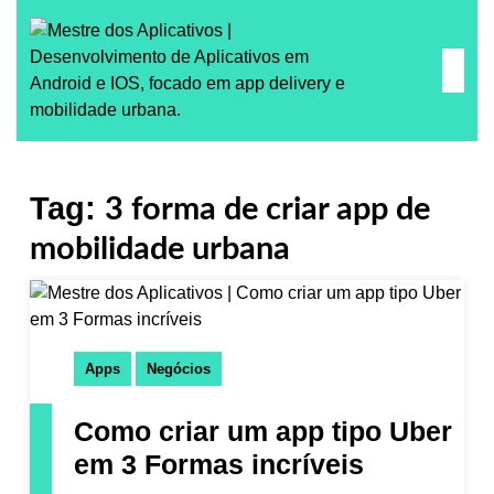
Tag:
3 forma de criar app de
mobilidade urbana
Apps
Negócios
Como criar um app tipo Uber
em 3 Formas incríveis