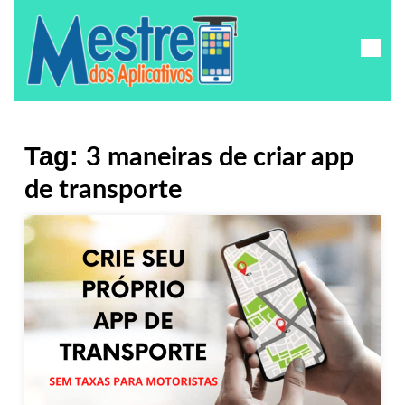
Tag:
3 maneiras de criar app
de transporte