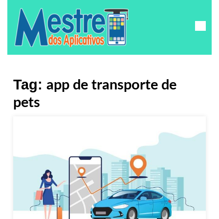
Tag:
app de transporte de
pets