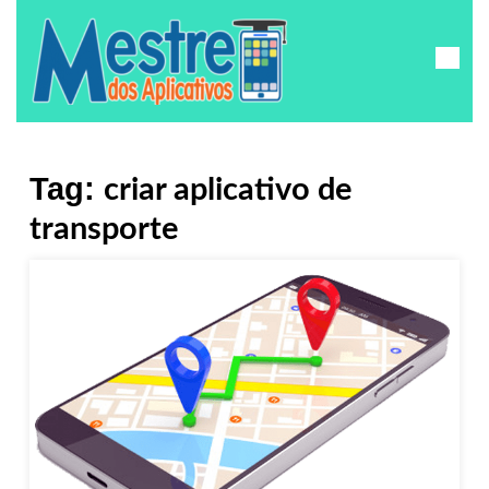
Tag:
criar aplicativo de
transporte