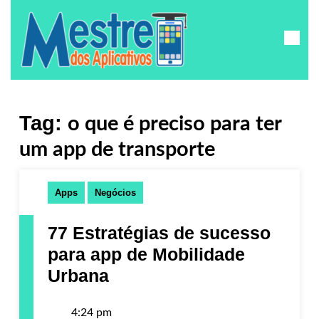
Tag:
o que é preciso para ter
um app de transporte
Apps
Negócios
77 Estratégias de sucesso
para app de Mobilidade
Urbana
4:24 pm